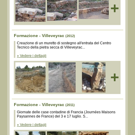
+
Formazione - Villeveyrac
(2012)
Creazione di un muretto di sostegno all'entrata del Centro
Tecnico della pietra secca di Villeveyrac...
» Vedere i dettagli
+
Formazione - Villeveyrac
(2011)
Giornate delle case contadine di Francia (Journées Maisons
Paysannes de France) del 3 e 17 luglio. S...
» Vedere i dettagli