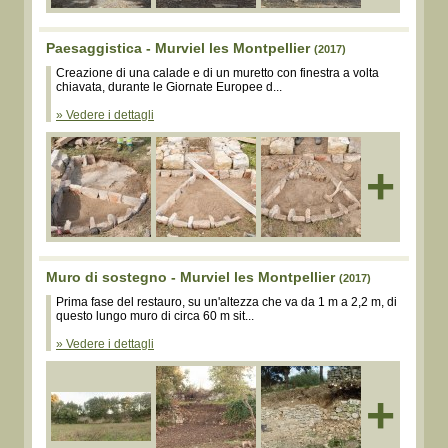
Paesaggistica - Murviel les Montpellier
(2017)
Creazione di una calade e di un muretto con finestra a volta
chiavata, durante le Giornate Europee d...
» Vedere i dettagli
+
Muro di sostegno - Murviel les Montpellier
(2017)
Prima fase del restauro, su un'altezza che va da 1 m a 2,2 m, di
questo lungo muro di circa 60 m sit...
» Vedere i dettagli
+