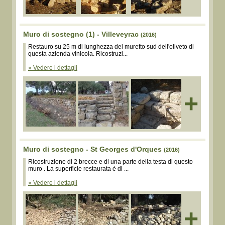
Muro di sostegno (1) - Villeveyrac
(2016)
Restauro su 25 m di lunghezza del muretto sud dell'oliveto di
questa azienda vinicola. Ricostruzi...
» Vedere i dettagli
+
Muro di sostegno - St Georges d'Orques
(2016)
Ricostruzione di 2 brecce e di una parte della testa di questo
muro . La superficie restaurata è di ...
» Vedere i dettagli
+