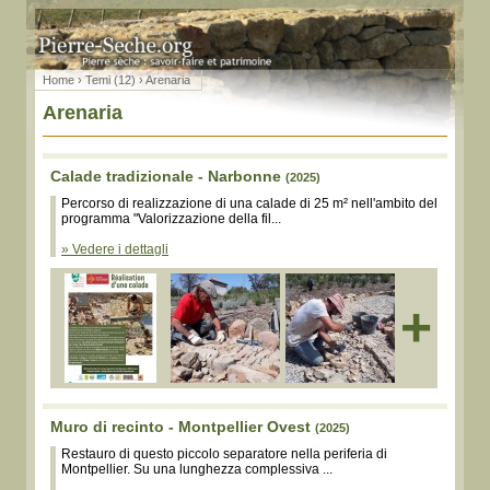
Home
›
Temi (12)
› Arenaria
Arenaria
Calade tradizionale - Narbonne
(2025)
Percorso di realizzazione di una calade di 25 m² nell'ambito del
programma "Valorizzazione della fil...
» Vedere i dettagli
+
Muro di recinto - Montpellier Ovest
(2025)
Restauro di questo piccolo separatore nella periferia di
Montpellier. Su una lunghezza complessiva ...