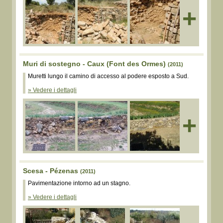
+
Muri di sostegno - Caux (Font des Ormes)
(2011)
Muretti lungo il camino di accesso al podere esposto a Sud.
» Vedere i dettagli
+
Scesa - Pézenas
(2011)
Pavimentazione intorno ad un stagno.
» Vedere i dettagli