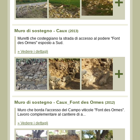
+
Muro di sostegno - Caux
(2013)
Muretti che costeggiano la strada di accesso al podere "Font
des Ormes" esposto a Sud.
» Vedere i dettagli
+
Muro di sostegno - Caux_Font des Ormes
(2012)
Muro che borda l'accesso del Campo viticole "Font des Ormes".
Lavoro complementare al cantiere di a...
» Vedere i dettagli