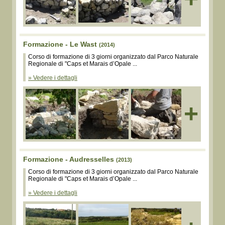
Formazione - Le Wast
(2014)
Corso di formazione di 3 giorni organizzato dal Parco Naturale
Regionale di "Caps et Marais d’Opale ...
» Vedere i dettagli
+
Formazione - Audresselles
(2013)
Corso di formazione di 3 giorni organizzato dal Parco Naturale
Regionale di "Caps et Marais d’Opale ...
» Vedere i dettagli