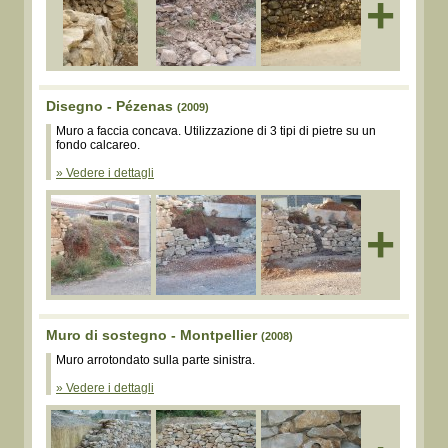
+
Disegno - Pézenas
(2009)
Muro a faccia concava. Utilizzazione di 3 tipi di pietre su un
fondo calcareo.
» Vedere i dettagli
+
Muro di sostegno - Montpellier
(2008)
Muro arrotondato sulla parte sinistra.
» Vedere i dettagli