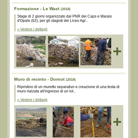
Formazione - Le Wast
(2018)
Stage di 2 giorni organizzato dal PNR dei Caps e Marais
d'Opale (62), per gli stagisti del Liceo Agr...
» Vedere i dettagli
+
Muro di recinto - Dornot
(2018)
Ripristino di un muretto separativo e creazione di una testa di
muro rialzata all'ingresso di un lot...
» Vedere i dettagli
+