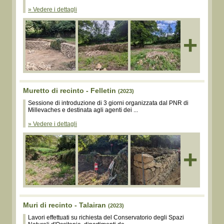
» Vedere i dettagli
+
Muretto di recinto - Felletin
(2023)
Sessione di introduzione di 3 giorni organizzata dal PNR di
Millevaches e destinata agli agenti dei ...
» Vedere i dettagli
+
Muri di recinto - Talairan
(2023)
Lavori effettuati su richiesta del Conservatorio degli Spazi