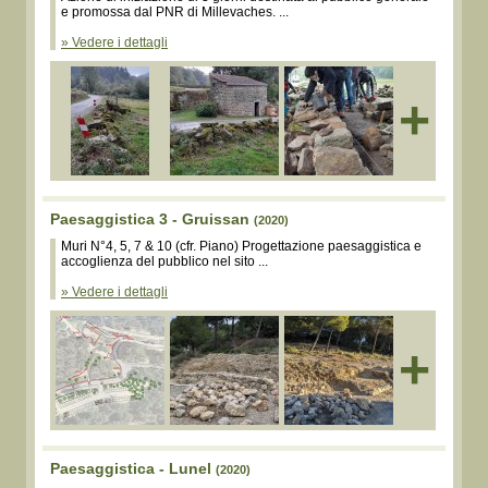
e promossa dal PNR di Millevaches. ...
» Vedere i dettagli
+
Paesaggistica 3 - Gruissan
(2020)
Muri N°4, 5, 7 & 10 (cfr. Piano) Progettazione paesaggistica e
accoglienza del pubblico nel sito ...
» Vedere i dettagli
+
Paesaggistica - Lunel
(2020)