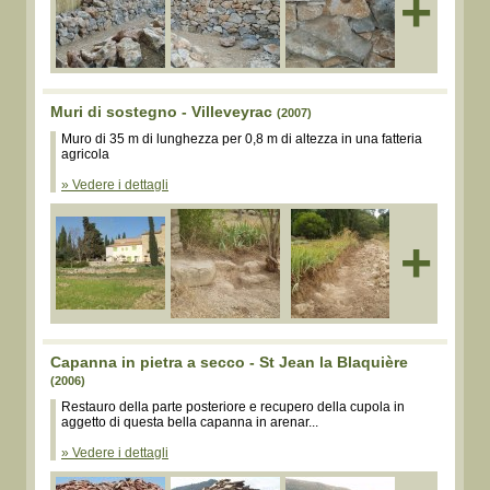
+
Muri di sostegno - Villeveyrac
(2007)
Muro di 35 m di lunghezza per 0,8 m di altezza in una fatteria
agricola
» Vedere i dettagli
+
Capanna in pietra a secco - St Jean la Blaquière
(2006)
Restauro della parte posteriore e recupero della cupola in
aggetto di questa bella capanna in arenar...
» Vedere i dettagli