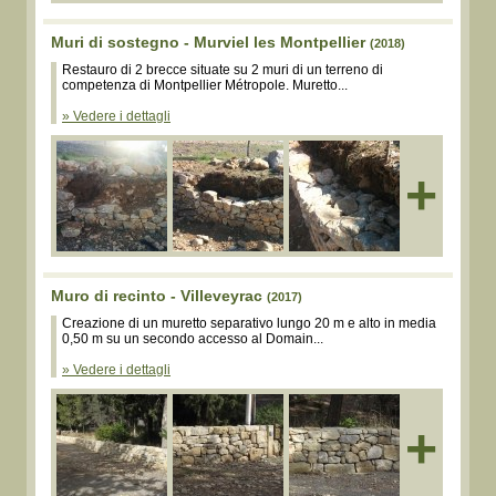
Muri di sostegno - Murviel les Montpellier
(2018)
Restauro di 2 brecce situate su 2 muri di un terreno di
competenza di Montpellier Métropole. Muretto...
» Vedere i dettagli
+
Muro di recinto - Villeveyrac
(2017)
Creazione di un muretto separativo lungo 20 m e alto in media
0,50 m su un secondo accesso al Domain...
» Vedere i dettagli
+