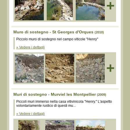
+
Muro di sostegno - St Georges d'Orques
(2010)
Piccolo muro di sostegno nel campo viticole "Henry"
» Vedere i dettagli
+
Muri di sostegno - Murviel les Montpellier
(2009)
Piccoli muri immerso nella casa vitivinicola "Henry." L'aspetto
volontariamente rustico di questi mu...
» Vedere i dettagli