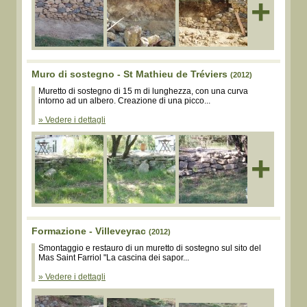
+
Muro di sostegno - St Mathieu de Tréviers
(2012)
Muretto di sostegno di 15 m di lunghezza, con una curva
intorno ad un albero. Creazione di una picco...
» Vedere i dettagli
+
Formazione - Villeveyrac
(2012)
Smontaggio e restauro di un muretto di sostegno sul sito del
Mas Saint Farriol "La cascina dei sapor...
» Vedere i dettagli