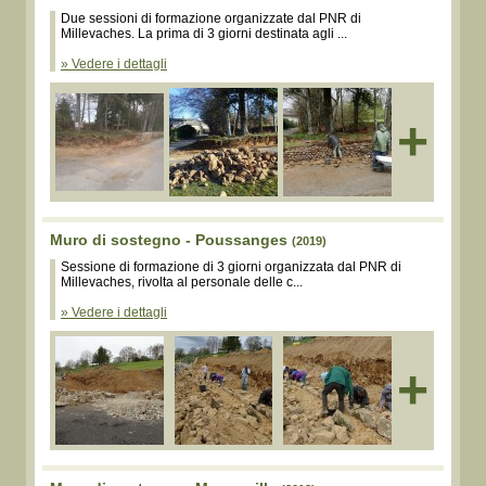
Due sessioni di formazione organizzate dal PNR di
Millevaches. La prima di 3 giorni destinata agli ...
» Vedere i dettagli
+
Muro di sostegno - Poussanges
(2019)
Sessione di formazione di 3 giorni organizzata dal PNR di
Millevaches, rivolta al personale delle c...
» Vedere i dettagli
+