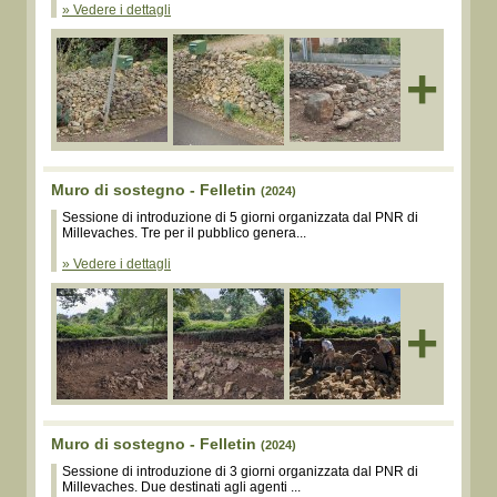
» Vedere i dettagli
+
Muro di sostegno - Felletin
(2024)
Sessione di introduzione di 5 giorni organizzata dal PNR di
Millevaches. Tre per il pubblico genera...
» Vedere i dettagli
+
Muro di sostegno - Felletin
(2024)
Sessione di introduzione di 3 giorni organizzata dal PNR di
Millevaches. Due destinati agli agenti ...