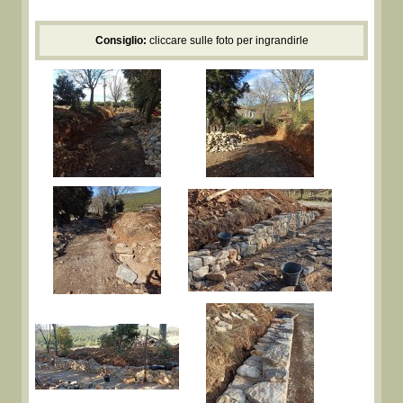
Consiglio:
cliccare sulle foto per ingrandirle