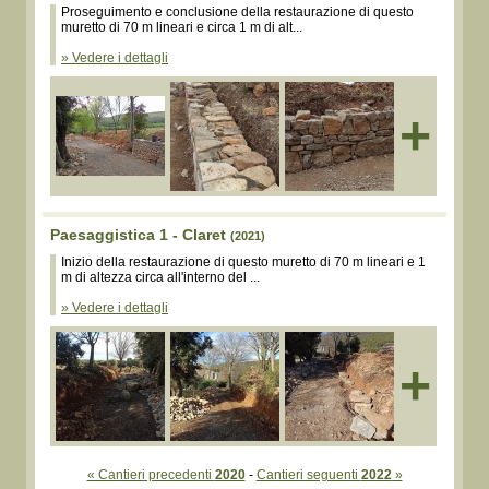
Proseguimento e conclusione della restaurazione di questo
muretto di 70 m lineari e circa 1 m di alt...
» Vedere i dettagli
+
Paesaggistica 1 - Claret
(2021)
Inizio della restaurazione di questo muretto di 70 m lineari e 1
m di altezza circa all'interno del ...
» Vedere i dettagli
+
« Cantieri precedenti
2020
-
Cantieri seguenti
2022
»