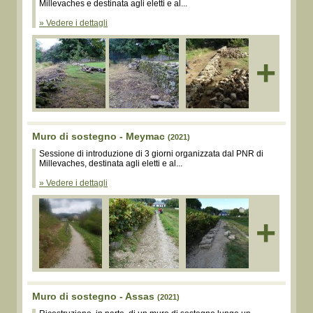
Millevaches e destinata agli eletti e al...
» Vedere i dettagli
+
Muro di sostegno - Meymac
(2021)
Sessione di introduzione di 3 giorni organizzata dal PNR di
Millevaches, destinata agli eletti e al...
» Vedere i dettagli
+
Muro di sostegno - Assas
(2021)