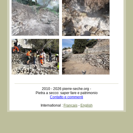
2010 - 2026 pierre-seche.org -
Pietra a secco: saper fare e patrimonio
Contatto e commenti
International :
Français
-
English