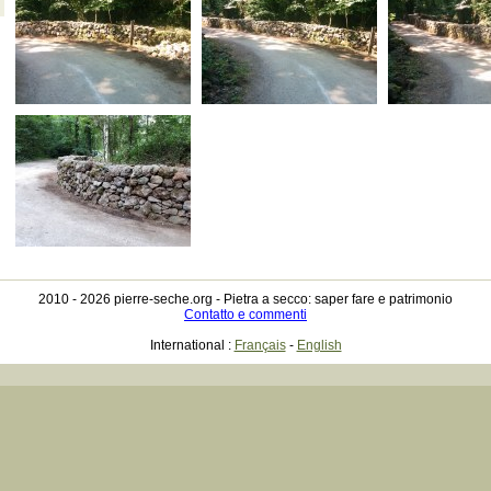
2010 - 2026 pierre-seche.org -
Pietra a secco: saper fare e patrimonio
Contatto e commenti
International :
Français
-
English